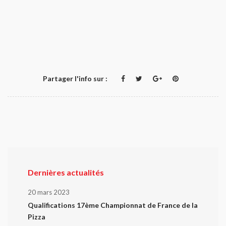
Partager l'info sur :
Dernières actualités
20 mars 2023
Qualifications 17ème Championnat de France de la
Pizza