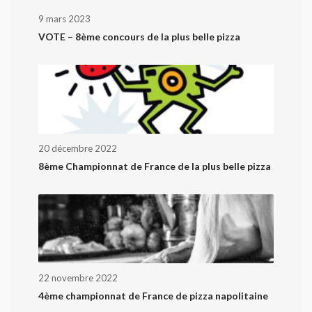
9 mars 2023
VOTE – 8ème concours de la plus belle pizza
20 décembre 2022
8ème Championnat de France de la plus belle pizza
22 novembre 2022
4ème championnat de France de pizza napolitaine