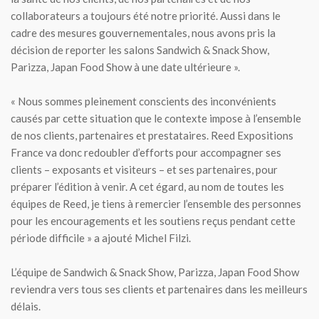
collaborateurs a toujours été notre priorité. Aussi dans le
cadre des mesures gouvernementales, nous avons pris la
décision de reporter les salons Sandwich & Snack Show,
Parizza, Japan Food Show à une date ultérieure ».
« Nous sommes pleinement conscients des inconvénients
causés par cette situation que le contexte impose à l’ensemble
de nos clients, partenaires et prestataires. Reed Expositions
France va donc redoubler d’efforts pour accompagner ses
clients – exposants et visiteurs – et ses partenaires, pour
préparer l’édition à venir. A cet égard, au nom de toutes les
équipes de Reed, je tiens à remercier l’ensemble des personnes
pour les encouragements et les soutiens reçus pendant cette
période difficile » a ajouté Michel Filzi.
L’équipe de Sandwich & Snack Show, Parizza, Japan Food Show
reviendra vers tous ses clients et partenaires dans les meilleurs
délais.