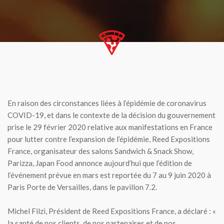
En raison des circonstances liées à l’épidémie de coronavirus
COVID-19, et dans le contexte de la décision du gouvernement
prise le 29 février 2020 relative aux manifestations en France
pour lutter contre l’expansion de l’épidémie, Reed Expositions
France, organisateur des salons Sandwich & Snack Show,
Parizza, Japan Food annonce aujourd’hui
que l’édition de
l’événement prévue en mars est reportée du 7 au 9 juin 2020 à
Paris Porte de Versailles, dans le pavillon 7.2.
Michel Filzi, Président de Reed Expositions France, a déclaré : «
la santé de nos clients, de nos partenaires et de nos